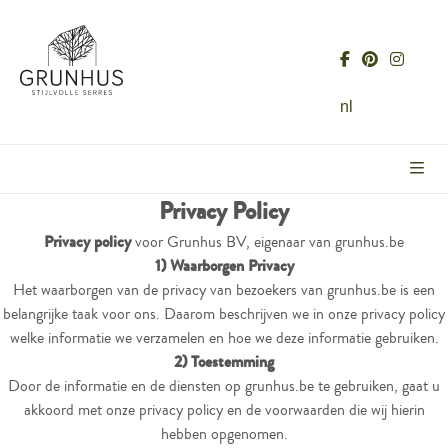
nl
Privacy Policy
Privacy policy
voor Grunhus BV, eigenaar van grunhus.be
1) Waarborgen Privacy
Het waarborgen van de privacy van bezoekers van grunhus.be is een
belangrijke taak voor ons. Daarom beschrijven we in onze privacy policy
welke informatie we verzamelen en hoe we deze informatie gebruiken.
2) Toestemming
Door de informatie en de diensten op grunhus.be te gebruiken, gaat u
akkoord met onze privacy policy en de voorwaarden die wij hierin
hebben opgenomen.