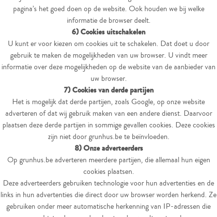
pagina’s het goed doen op de website. Ook houden we bij welke
informatie de browser deelt.
6) Cookies uitschakelen
U kunt er voor kiezen om cookies uit te schakelen. Dat doet u door
gebruik te maken de mogelijkheden van uw browser. U vindt meer
informatie over deze mogelijkheden op de website van de aanbieder van
uw browser.
7) Cookies van derde partijen
Het is mogelijk dat derde partijen, zoals Google, op onze website
adverteren of dat wij gebruik maken van een andere dienst. Daarvoor
plaatsen deze derde partijen in sommige gevallen cookies. Deze cookies
zijn niet door grunhus.be te beïnvloeden.
8)
Onze adverteerders
Op grunhus.be adverteren meerdere partijen, die allemaal hun eigen
cookies plaatsen.
Deze adverteerders gebruiken technologie voor hun advertenties en de
links in hun advertenties die direct door uw browser worden herkend. Ze
gebruiken onder meer automatische herkenning van IP-adressen die