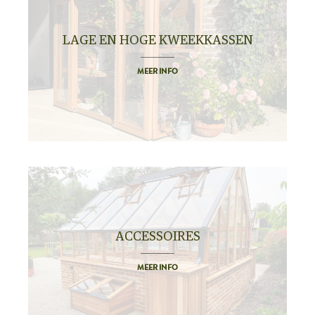
LAGE EN HOGE KWEEKKASSEN
MEER INFO
ACCESSOIRES
MEER INFO