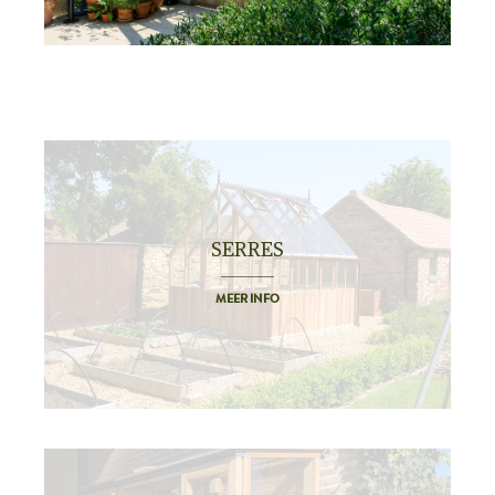
SERRES
MEER INFO