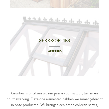
SERRE-OPTIES
MEER INFO
Grunhus is ontstaan uit een passie voor natuur, tuinen en
houtbewerking. Deze drie elementen hebben we samengebracht
in onze producten. Wij brengen een brede collectie serres,