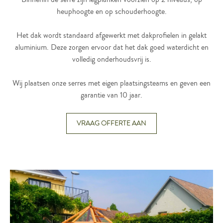
heuphoogte en op schouderhoogte.
Het dak wordt standaard afgewerkt met dakprofielen in gelakt
aluminium. Deze zorgen ervoor dat het dak goed waterdicht en
volledig onderhoudsvrij is.
Wij plaatsen onze serres met eigen plaatsingsteams en geven een
garantie van 10 jaar.
VRAAG OFFERTE AAN