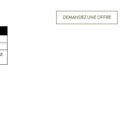
DEMANDEZ UNE OFFRE