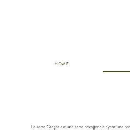
HOME
La serre Gregor est une serre hexagonale ayant une b