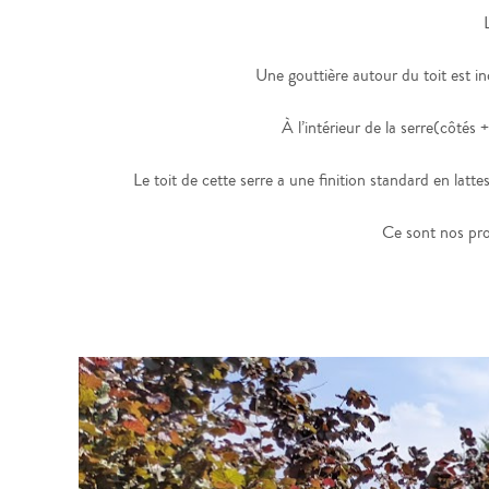
Une gouttière autour du toit est in
À l’intérieur de la serre(côtés 
Le toit de cette serre a une finition standard en latte
Ce sont nos pro