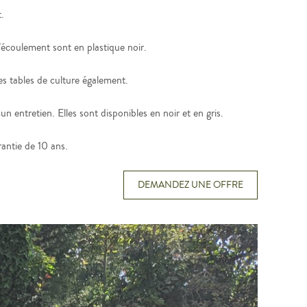
.
d’écoulement sont en plastique noir.
 des tables de culture également.
un entretien. Elles sont disponibles en noir et en gris.
antie de 10 ans.
DEMANDEZ UNE OFFRE