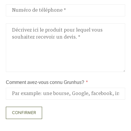
Comment avez-vous connu Grunhus?
CONFIRMER