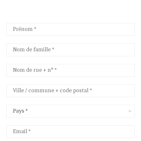
Pays *