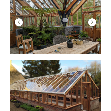
Précédent
Suivant