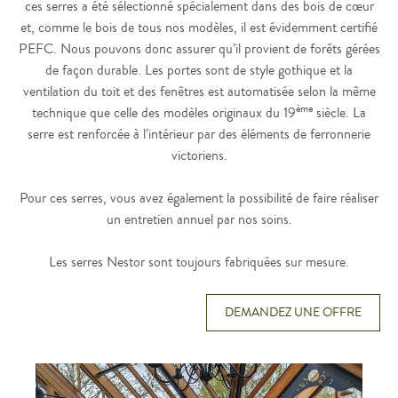
ces serres a été sélectionné spécialement dans des bois de cœur
et, comme le bois de tous nos modèles, il est évidemment certifié
PEFC. Nous pouvons donc assurer qu’il provient de forêts gérées
de façon durable. Les portes sont de style gothique et la
ventilation du toit et des fenêtres est automatisée selon la même
ème
technique que celle des modèles originaux du 19
siècle. La
serre est renforcée à l’intérieur par des éléments de ferronnerie
victoriens.
Pour ces serres, vous avez également la possibilité de faire réaliser
un entretien annuel par nos soins.
Les serres Nestor sont toujours fabriquées sur mesure.
DEMANDEZ UNE OFFRE